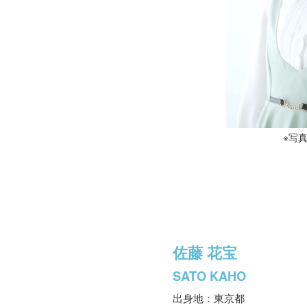
※写
佐藤 花宝
SATO KAHO
出身地：東京都