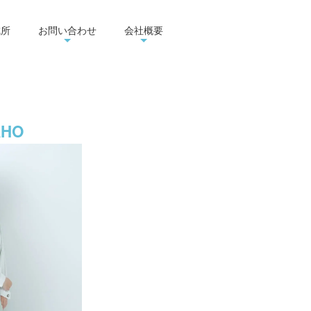
成所
お問い合わせ
会社概要
AHO