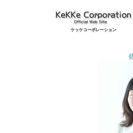
ケッケコーポレーション