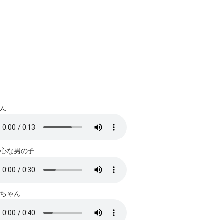
ん
心な男の子
ちゃん