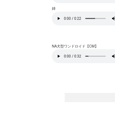
姉
NA犬型ワンドロイド【CM】