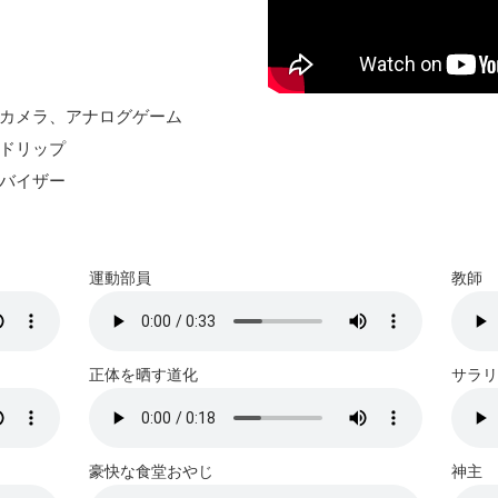
カメラ、アナログゲーム
ドリップ
バイザー
運動部員
教師
正体を晒す道化
サラリ
豪快な食堂おやじ
神主