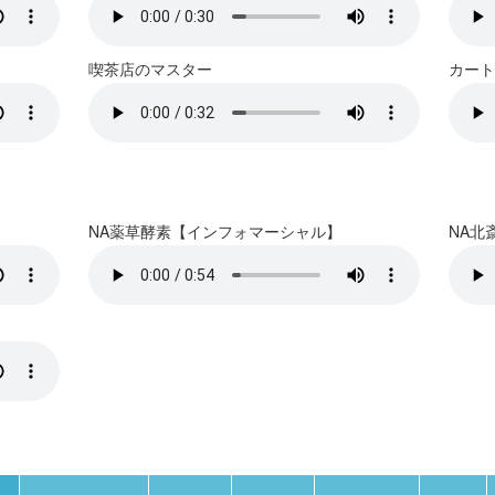
喫茶店のマスター
カート
NA薬草酵素【インフォマーシャル】
NA北