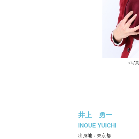
※写
井上 勇一
INOUE YUICHI
出身地：東京都