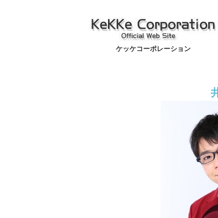
ケッケコーポレーション