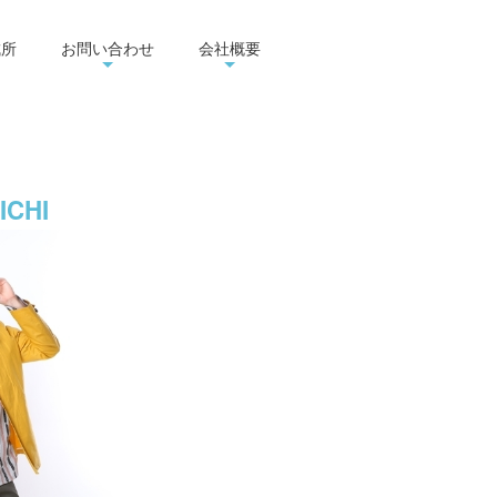
成所
お問い合わせ
会社概要
ICHI